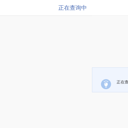
正在查询中
正在