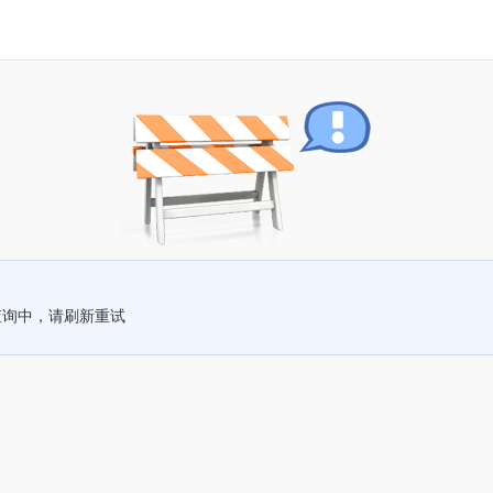
查询中，请刷新重试