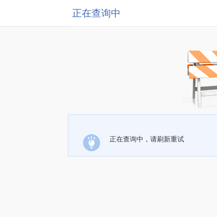
正在查询中
正在查询中，请刷新重试