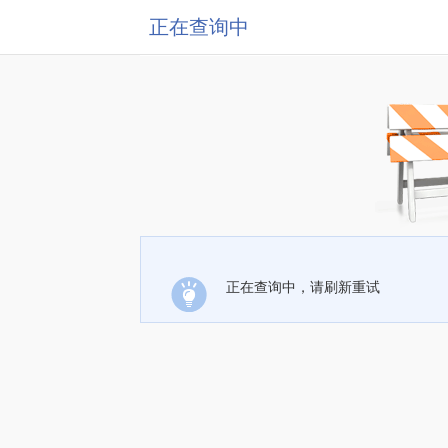
正在查询中
正在查询中，请刷新重试