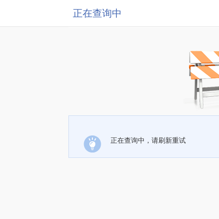
正在查询中
正在查询中，请刷新重试